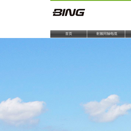
首页
射频同轴电缆